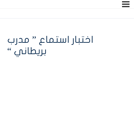
اختبار استماع ” مدرب
بريطاني “