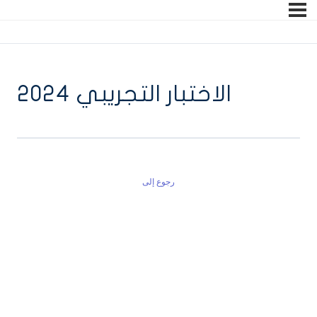
الاختبار التجريبي 2024
رجوع إلى