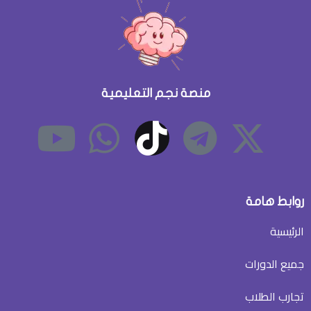
منصة نجم التعليمية
روابط هامة
الرئيسية
جميع الدورات
تجارب الطلاب