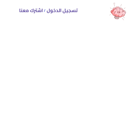
تسجيل الدخول
اشترك معنا
/