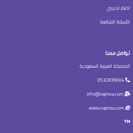
اختبار تجريبي
الأسئلة الشائعة
تواصل معنا
المملكة العربية السعودية
0532839004
info@najmsa.com
www.najmsa.com