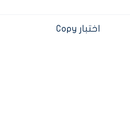
اختبار Copy